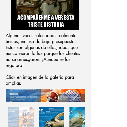
Algunas veces salen ideas realmente
únicas, incluso de bajo presupuesto.
Estas son algunas de ellas, ideas que
nunca vieron la luz porque los clientes
no se arriesgaron. ¡Aunque se las
regalara!
Click en imagen de la galería para
ampliar.