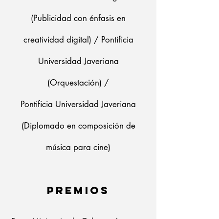
(Publicidad con énfasis en
creatividad digital) / Pontificia
Universidad Javeriana
(Orquestación) /
Pontificia Universidad Javeriana
(Diplomado en composición de
música para cine)
PREMIOS