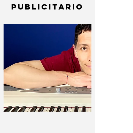
publicitario