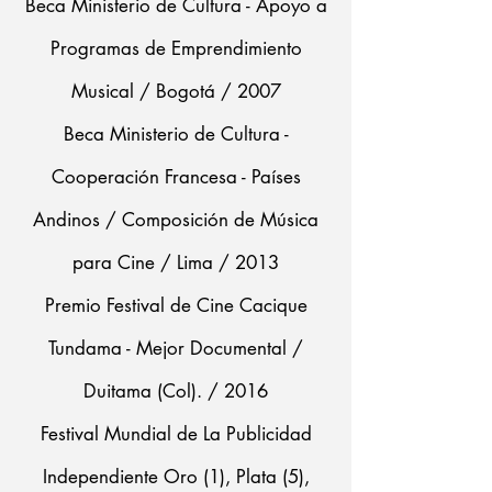
Beca Ministerio de Cultura - Apoyo a
Programas de Emprendimiento
Musical / Bogotá / 2007
Beca Ministerio de Cultura -
Cooperación Francesa - Países
Andinos / Composición de Música
para Cine / Lima / 2013
Premio Festival de Cine Cacique
Tundama - Mejor Documental /
Duitama (Col). / 2016
Festival Mundial de La Publicidad
Independiente Oro (1), Plata (5),