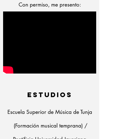
Con permiso, me presento:
ESTUDIOS
Escuela Superior de Música de Tunja
(Formación musical temprana) /