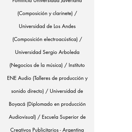
Pontificia Universidad Javeriana
(Composición y clarinete) /
Universidad de Los Andes
(Composición electroacústica) /
Universidad Sergio Arboleda
(Negocios de la música) / Instituto
ENE Audio (Talleres de producción y
sonido directo) / Universidad de
Boyacá (Diplomado en producción
Audiovisual) / Escuela Superior de
Creativos Publicitarios - Argentina