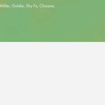
Miller, Goldie, Shy Fx, Chicane,