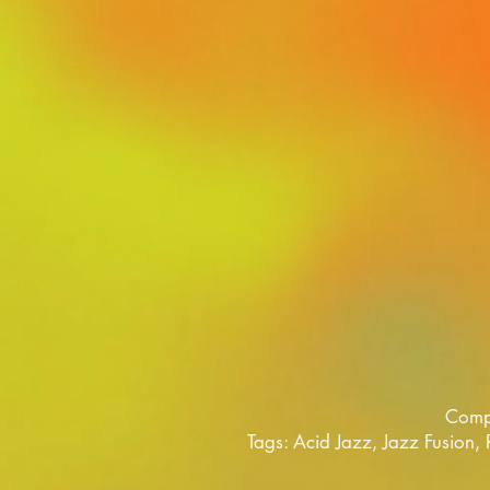
Compo
Tags: Acid Jazz, Jazz Fusion,