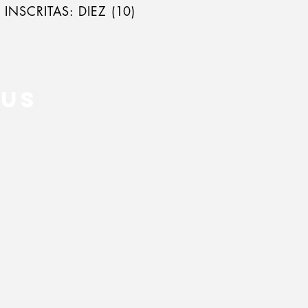
INSCRITAS: DIEZ (10)
rus