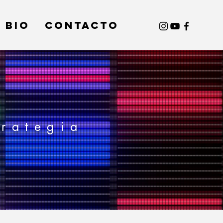
BIO
Contacto
trategia