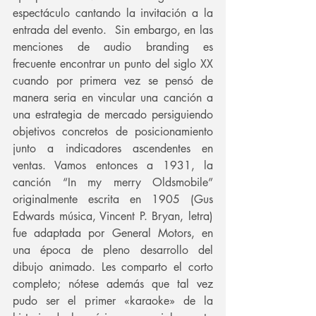
espectáculo cantando la invitación a la 
entrada del evento.  Sin embargo, en las 
menciones de audio branding es 
frecuente encontrar un punto del siglo XX 
cuando por primera vez se pensó de 
manera seria en vincular una canción a 
una estrategia de mercado persiguiendo 
objetivos concretos de posicionamiento 
junto a indicadores ascendentes en 
ventas. Vamos entonces a 1931, la 
canción “In my merry Oldsmobile” 
originalmente escrita en 1905 (Gus 
Edwards música, Vincent P. Bryan, letra) 
fue adaptada por General Motors, en 
una época de pleno desarrollo del 
dibujo animado. Les comparto el corto 
completo; nótese además que tal vez 
pudo ser el primer «karaoke» de la 