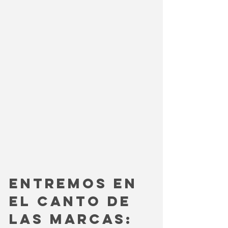
Entremos en 
el canto de 
las marcas: 