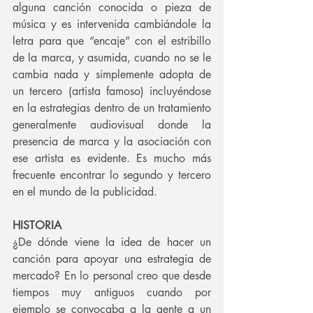
alguna canción conocida o pieza de 
música y es intervenida cambiándole la 
letra para que “encaje” con el estribillo 
de la marca, y asumida, cuando no se le 
cambia nada y simplemente adopta de 
un tercero (artista famoso) incluyéndose 
en la estrategias dentro de un tratamiento 
generalmente audiovisual donde la 
presencia de marca y la asociación con 
ese artista es evidente. Es mucho más 
frecuente encontrar lo segundo y tercero 
en el mundo de la publicidad.
HISTORIA
¿De dónde viene la idea de hacer un 
canción para apoyar una estrategia de 
mercado? En lo personal creo que desde 
tiempos muy antiguos cuando por 
ejemplo se convocaba a la gente a un 