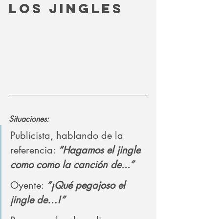
los jingles
Situaciones:
Publicista, hablando de la 
referencia:
 “Hagamos el jingle 
como como la canción de...”
Oyente: 
“¡Qué pegajoso el 
jingle de…!”