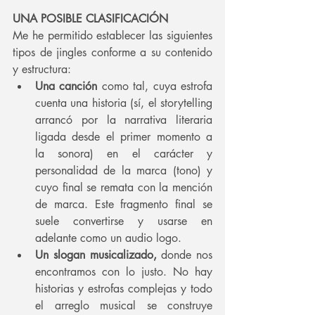
UNA POSIBLE CLASIFICACIÓN
Me he permitido establecer las siguientes 
tipos de jingles conforme a su contenido 
y estructura:
Una canción 
como tal, cuya estrofa 
cuenta una historia (sí, el storytelling 
arrancó por la narrativa literaria 
ligada desde el primer momento a 
la sonora) en el carácter y 
personalidad de la marca (tono) y 
cuyo final se remata con la mención 
de marca. Este fragmento final se 
suele convertirse y usarse en 
adelante como un audio logo.
Un slogan musicalizado, 
donde nos 
encontramos con lo justo. No hay 
historias y estrofas complejas y todo 
el arreglo musical se construye 