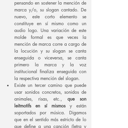
pensando en sostener la mención de 
marca y/o, su slogan cantado. De 
nuevo, este corto elemento se 
constituye en sí mismo como un 
audio logo. Una variación de este 
molde formal es que veces la 
mención de marca corre a cargo de 
la locución y su slogan se canta 
enseguida o viceversa, se canta 
primero la marca y la voz 
institucional finaliza enseguida con 
la respectiva mención del slogan.
Existe un tercer camino que puede 
usar sonidos concretos, sonidos de 
animales, risas, etc., 
que son 
leitmotifs en sí mismos
 y están 
soportados por música. Digamos 
que en el sentido más estricto de lo 
que define a una canción (letra y 