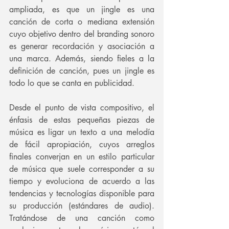
ampliada, es que un jingle es una 
canción de corta o mediana extensión 
cuyo objetivo dentro del branding sonoro 
es generar recordación y asociación a 
una marca. Además, siendo fieles a la 
definición de canción, pues un jingle es 
todo lo que se canta en publicidad.
Desde el punto de vista compositivo, el 
énfasis de estas pequeñas piezas de 
música es ligar un texto a una melodía 
de fácil apropiación, cuyos arreglos 
finales converjan en un estilo particular 
de música que suele corresponder a su 
tiempo y evoluciona de acuerdo a las 
tendencias y tecnologías disponible para 
su producción (estándares de audio). 
Tratándose de una canción como 