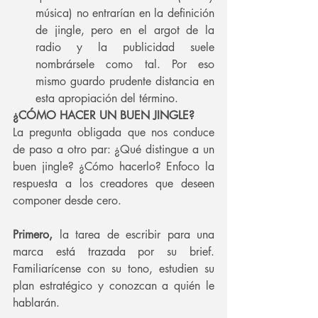
música) no entrarían en la definición 
de jingle, pero en el argot de la 
radio y la publicidad suele 
nombrársele como tal. Por eso 
mismo guardo prudente distancia en 
esta apropiación del término.
¿CÓMO HACER UN BUEN JINGLE?
La pregunta obligada que nos conduce 
de paso a otro par: ¿Qué distingue a un 
buen jingle? ¿Cómo hacerlo? Enfoco la 
respuesta a los creadores que deseen 
componer desde cero.
Primero,
 la tarea de escribir para una 
marca está trazada por su brief. 
Familiarícense con su tono, estudien su 
plan estratégico y conozcan a quién le 
hablarán.