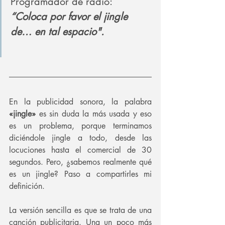
Programador de radio: 
“Coloca por favor el jingle 
de… en tal espacio".
En la publicidad sonora, la palabra 
«jingle» 
es sin duda la más usada y eso 
es un problema, porque terminamos 
diciéndole jingle a todo, desde las 
locuciones hasta el comercial de 30 
segundos. Pero, ¿sabemos realmente qué 
es un jingle? Paso a compartirles mi 
definición.
La versión sencilla es que se trata de una 
canción publicitaria. Una un poco más 