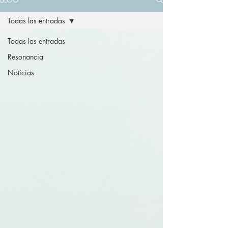
Todas las entradas
Todas las entradas
Resonancia
Noticias