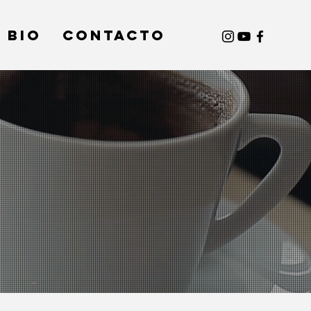
BIO
Contacto