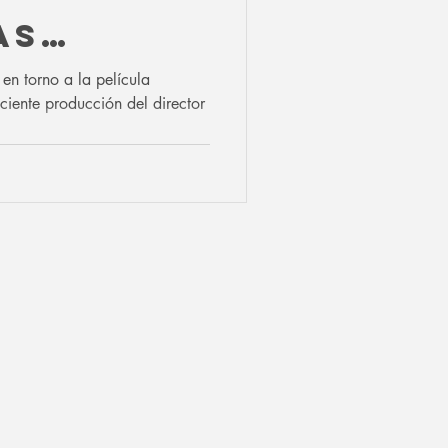
AS
 en torno a la película
ciente producción del director