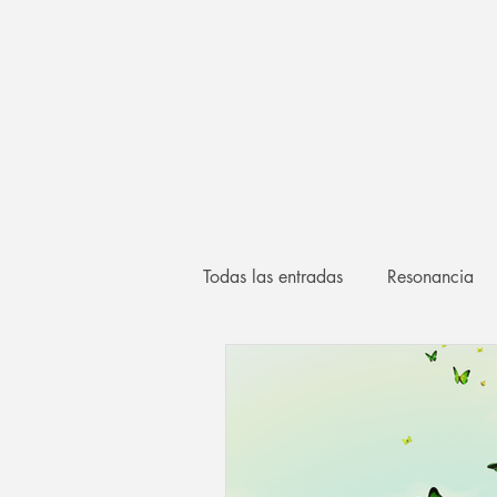
Todas las entradas
Resonancia