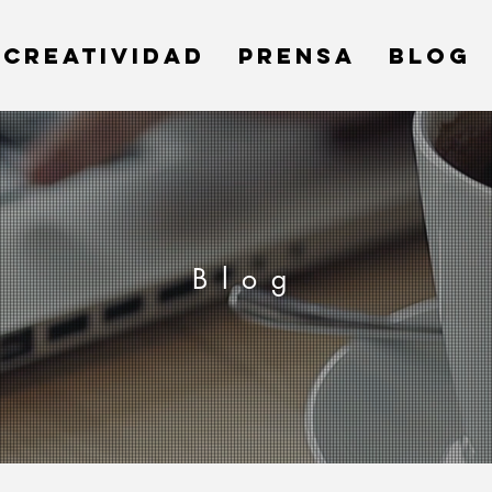
CREATIVIDAD
PRENSA
BLOG
Blog